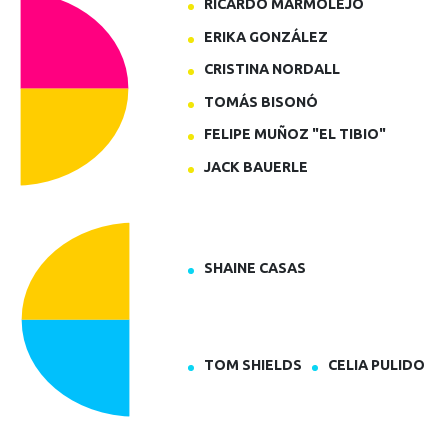
RICARDO MARMOLEJO
ERIKA GONZÁLEZ
CRISTINA NORDALL
TOMÁS BISONÓ
FELIPE MUÑOZ "EL TIBIO"
JACK BAUERLE
SHAINE CASAS
TOM SHIELDS
CELIA PULIDO