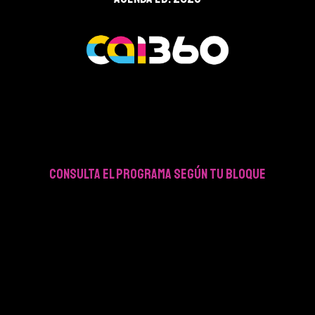
CONSULTA EL PROGRAMA SEGÚN TU BLOQUE