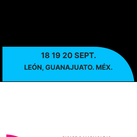
18 19 20 SEPT.
LEÓN, GUANAJUATO. MÉX.
-->