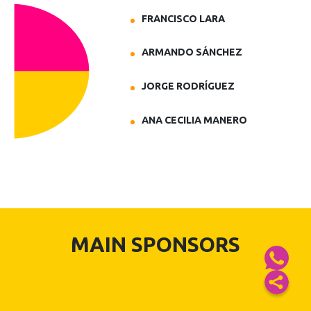
FRANCISCO LARA
ARMANDO SÁNCHEZ
JORGE RODRÍGUEZ
ANA CECILIA MANERO
MAIN SPONSORS