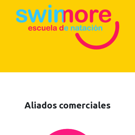
Aliados comerciales